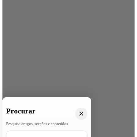
Procurar
Pesquise artigos, secções e conteúdos