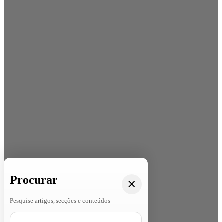
Procurar
Pesquise artigos, secções e conteúdos