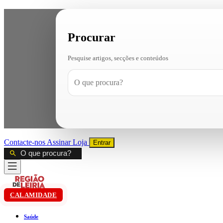
Procurar
Pesquise artigos, secções e conteúdos
Contacte-nos
Assinar
Loja
Entrar
CALAMIDADE
Saúde