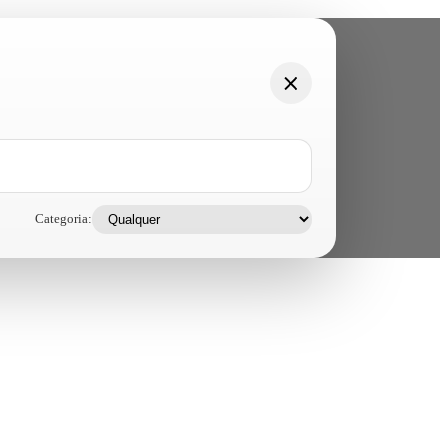
Categoria: