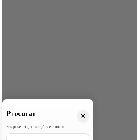
Procurar
Pesquise artigos, secções e conteúdos