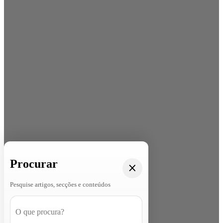
Procurar
Pesquise artigos, secções e conteúdos