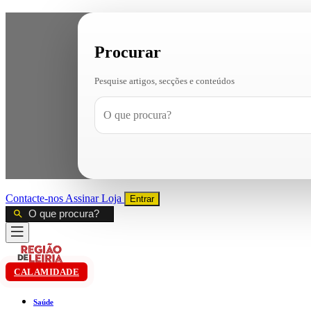
Procurar
Pesquise artigos, secções e conteúdos
Contacte-nos
Assinar
Loja
Entrar
CALAMIDADE
Saúde