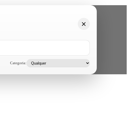
Categoria: