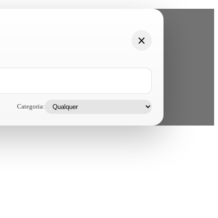
Categoria: