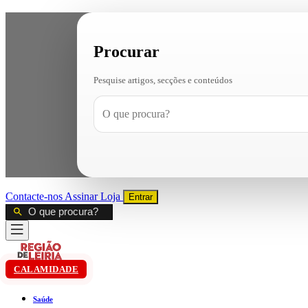
Procurar
Pesquise artigos, secções e conteúdos
Contacte-nos
Assinar
Loja
Entrar
CALAMIDADE
Saúde