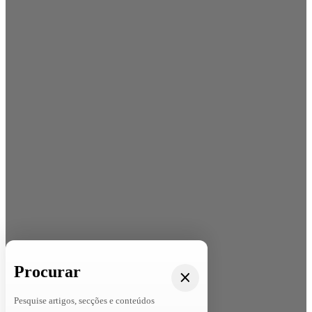
Procurar
Pesquise artigos, secções e conteúdos