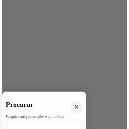
Procurar
Pesquise artigos, secções e conteúdos