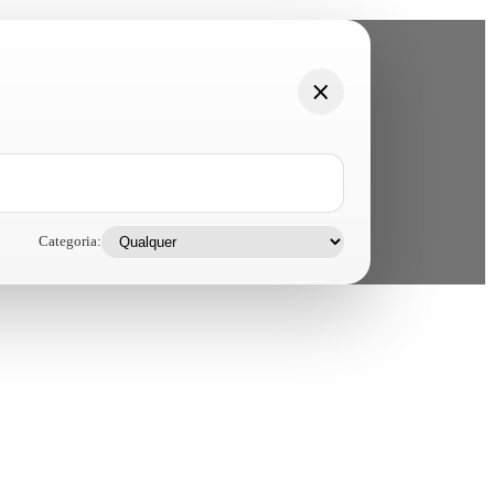
Categoria: