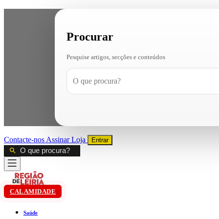
Procurar
Pesquise artigos, secções e conteúdos
Contacte-nos
Assinar
Loja
Entrar
CALAMIDADE
Saúde