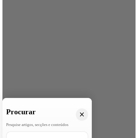
Procurar
Pesquise artigos, secções e conteúdos