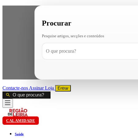
Procurar
Pesquise artigos, secções e conteúdos
Contacte-nos
Assinar
Loja
Entrar
CALAMIDADE
Saúde