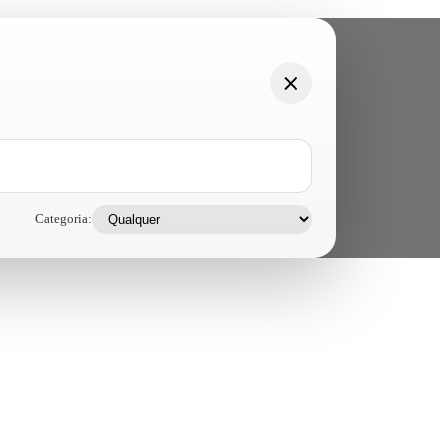
Categoria: