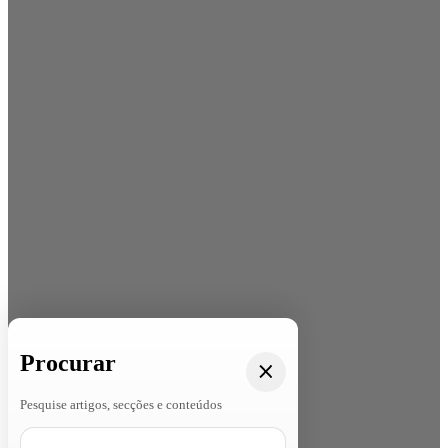
Procurar
Pesquise artigos, secções e conteúdos