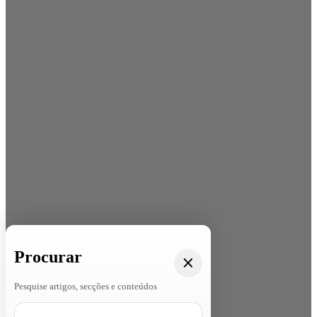
Procurar
Pesquise artigos, secções e conteúdos