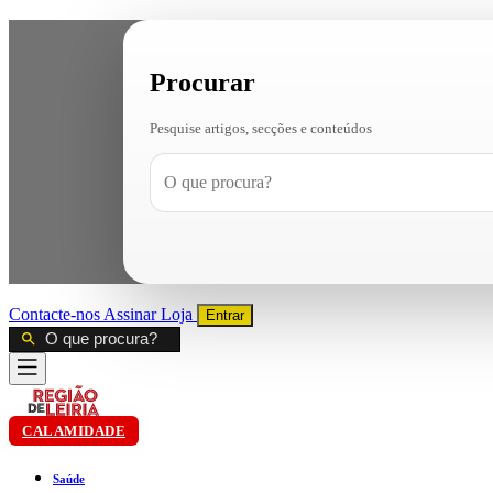
Procurar
Pesquise artigos, secções e conteúdos
Contacte-nos
Assinar
Loja
Entrar
CALAMIDADE
Saúde