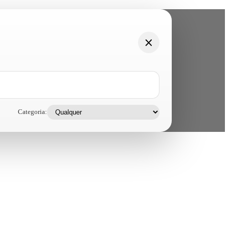
Categoria: