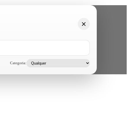
Categoria: