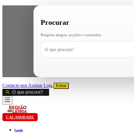
Procurar
Pesquise artigos, secções e conteúdos
Contacte-nos
Assinar
Loja
Entrar
CALAMIDADE
Saúde