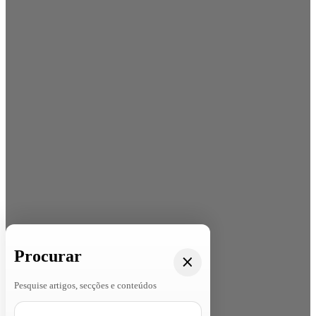
Procurar
Pesquise artigos, secções e conteúdos