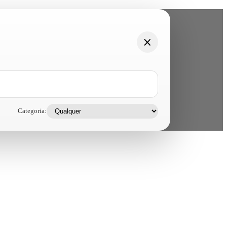
Categoria: