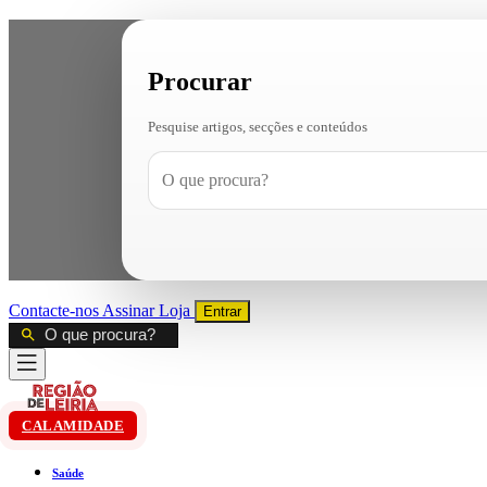
Procurar
Pesquise artigos, secções e conteúdos
Contacte-nos
Assinar
Loja
Entrar
CALAMIDADE
Saúde