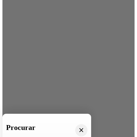
Procurar