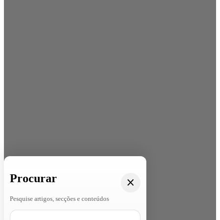
Procurar
Pesquise artigos, secções e conteúdos