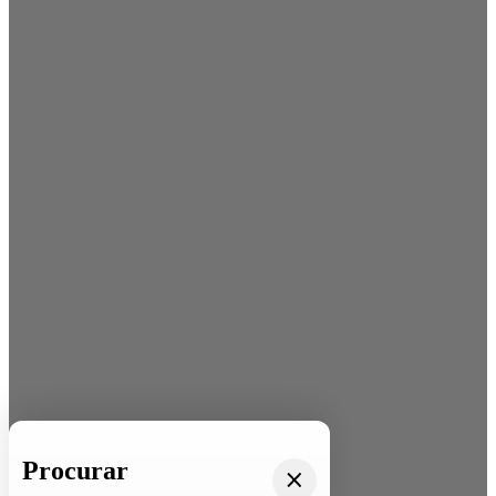
Procurar