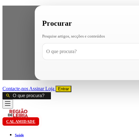
Procurar
Pesquise artigos, secções e conteúdos
Contacte-nos
Assinar
Loja
Entrar
CALAMIDADE
Saúde