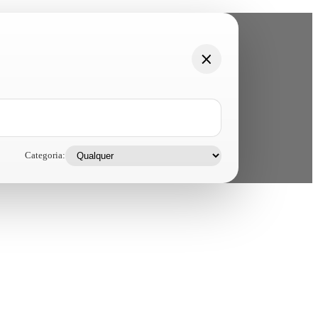
Categoria: