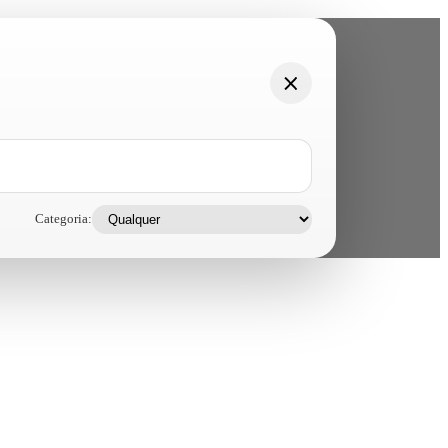
Categoria: