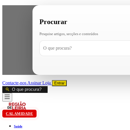
Procurar
Pesquise artigos, secções e conteúdos
Contacte-nos
Assinar
Loja
Entrar
CALAMIDADE
Saúde