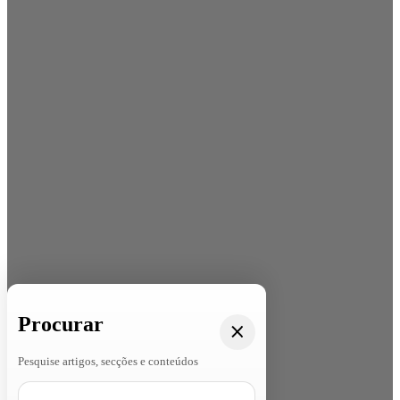
Procurar
Pesquise artigos, secções e conteúdos