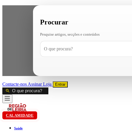
Procurar
Pesquise artigos, secções e conteúdos
Contacte-nos
Assinar
Loja
Entrar
CALAMIDADE
Saúde