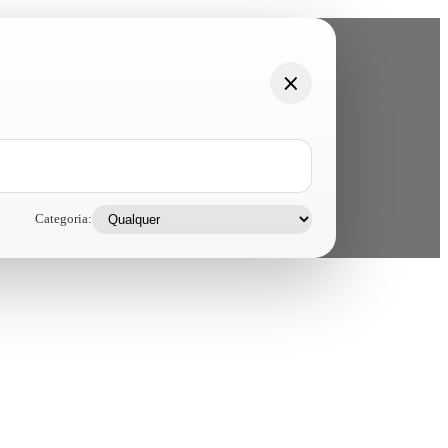
Categoria: