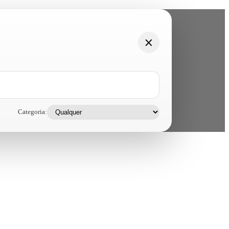
Categoria: