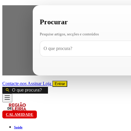
Procurar
Pesquise artigos, secções e conteúdos
Contacte-nos
Assinar
Loja
Entrar
CALAMIDADE
Saúde