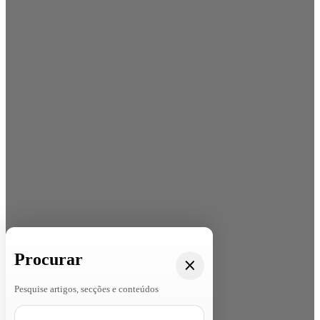
Procurar
Pesquise artigos, secções e conteúdos