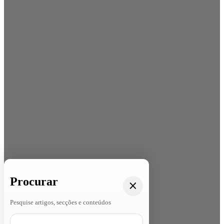
Procurar
Pesquise artigos, secções e conteúdos