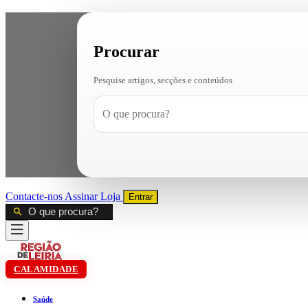
Procurar
Pesquise artigos, secções e conteúdos
Contacte-nos
Assinar
Loja
Entrar
CALAMIDADE
Saúde