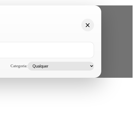
Categoria: