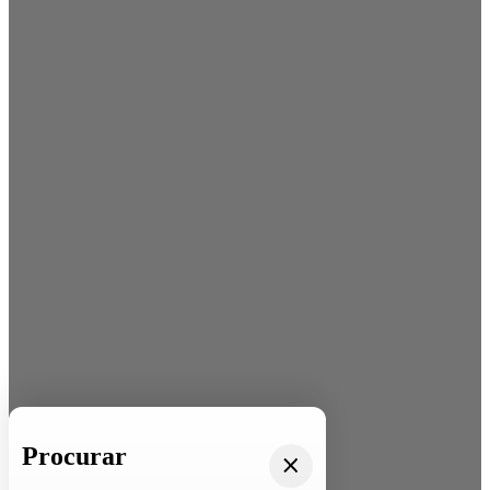
Procurar