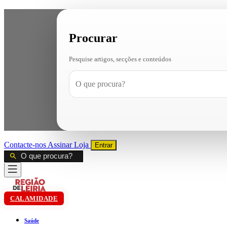
Procurar
Pesquise artigos, secções e conteúdos
Contacte-nos
Assinar
Loja
Entrar
CALAMIDADE
Saúde