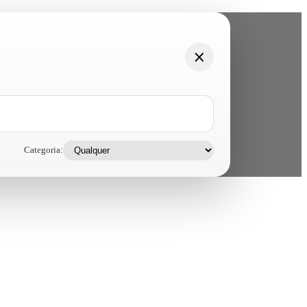
Categoria: