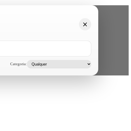
Categoria: