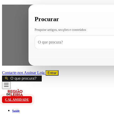
Procurar
Pesquise artigos, secções e conteúdos
Contacte-nos
Assinar
Loja
Entrar
CALAMIDADE
Saúde