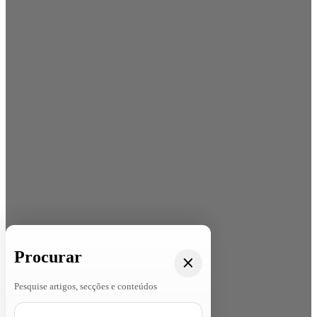
Procurar
Pesquise artigos, secções e conteúdos