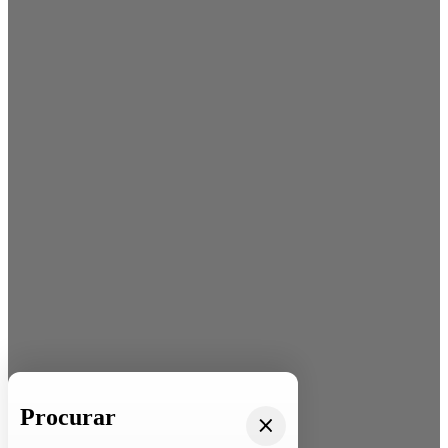
Procurar