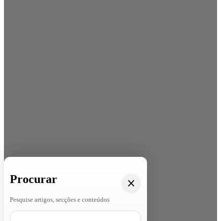
Procurar
Pesquise artigos, secções e conteúdos