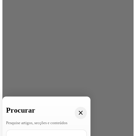
Procurar
Pesquise artigos, secções e conteúdos