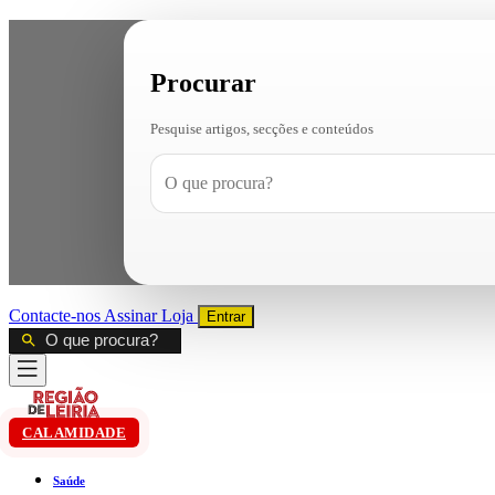
Procurar
Pesquise artigos, secções e conteúdos
Contacte-nos
Assinar
Loja
Entrar
CALAMIDADE
Saúde