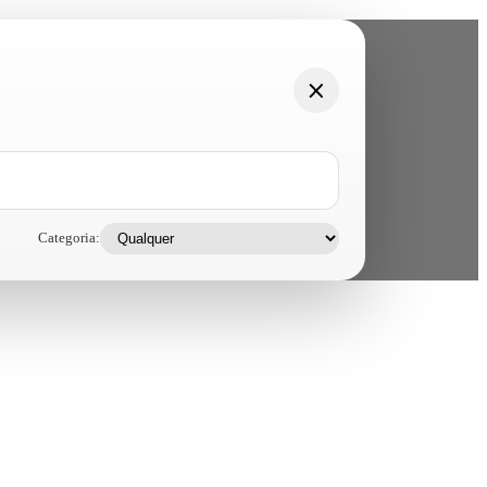
Categoria: