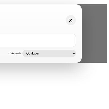
Categoria: