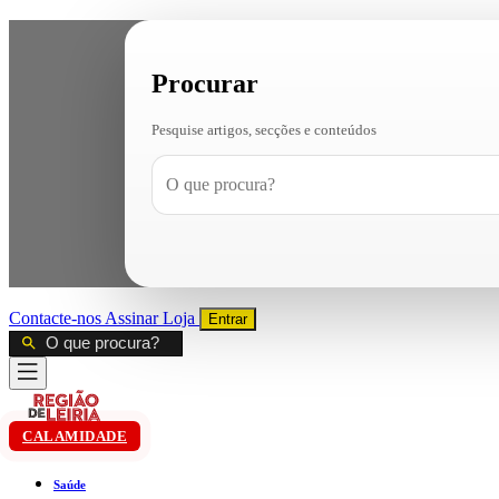
Procurar
Pesquise artigos, secções e conteúdos
Contacte-nos
Assinar
Loja
Entrar
CALAMIDADE
Saúde