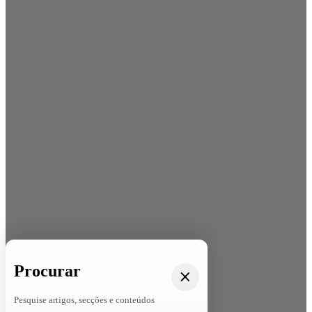
Procurar
Pesquise artigos, secções e conteúdos