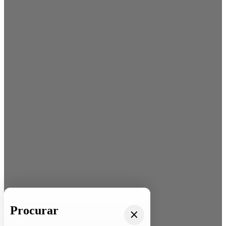
Procurar