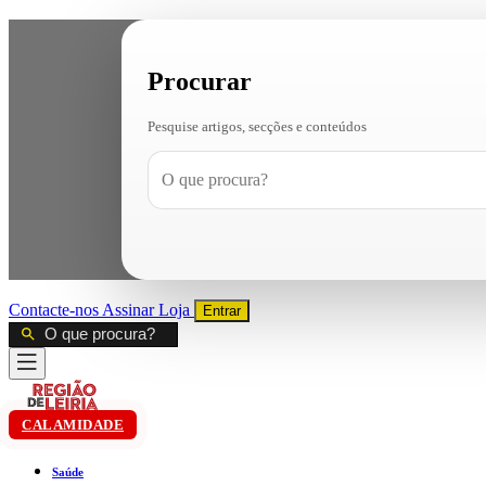
Procurar
Pesquise artigos, secções e conteúdos
Contacte-nos
Assinar
Loja
Entrar
CALAMIDADE
Saúde