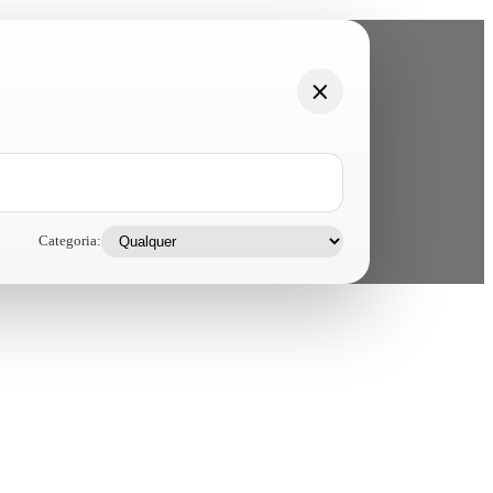
Categoria: