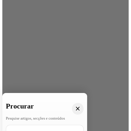
Procurar
Pesquise artigos, secções e conteúdos