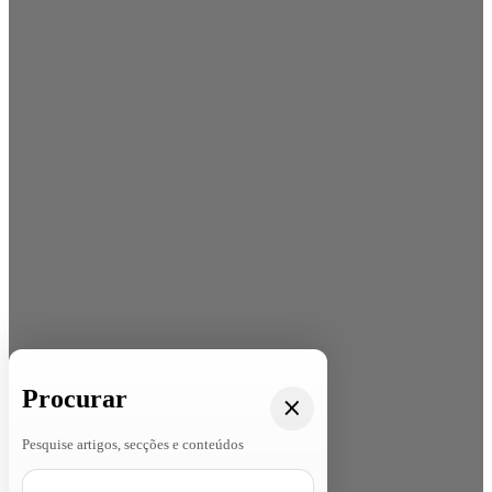
Procurar
Pesquise artigos, secções e conteúdos