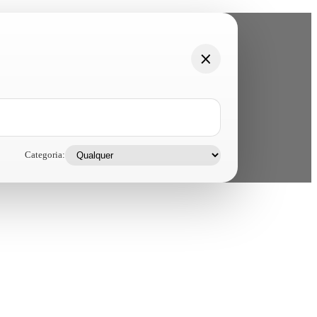
Categoria: