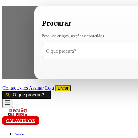
Procurar
Pesquise artigos, secções e conteúdos
Contacte-nos
Assinar
Loja
Entrar
CALAMIDADE
Saúde