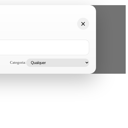
Categoria: