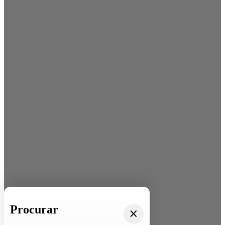
Procurar