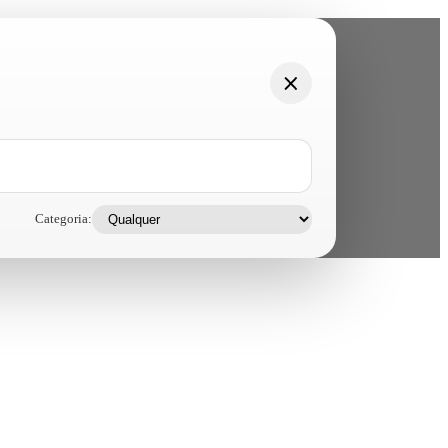
Categoria: