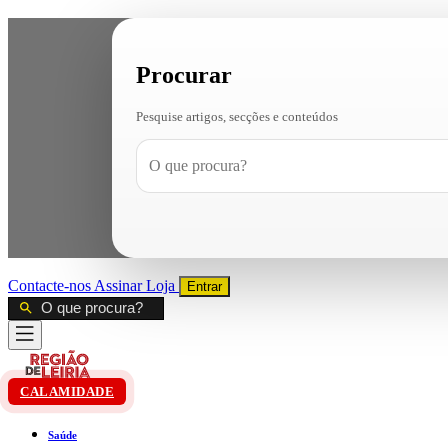
Procurar
Pesquise artigos, secções e conteúdos
Contacte-nos
Assinar
Loja
Entrar
CALAMIDADE
Saúde