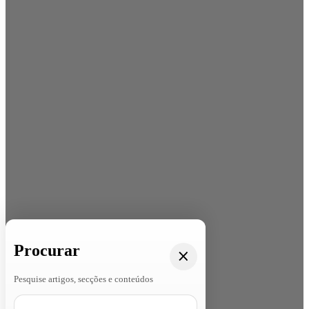
Procurar
Pesquise artigos, secções e conteúdos