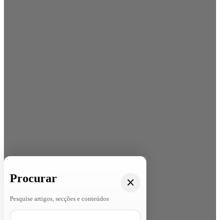
Procurar
Pesquise artigos, secções e conteúdos