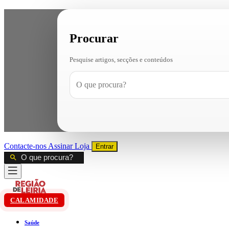
Procurar
Pesquise artigos, secções e conteúdos
Contacte-nos
Assinar
Loja
Entrar
CALAMIDADE
Saúde