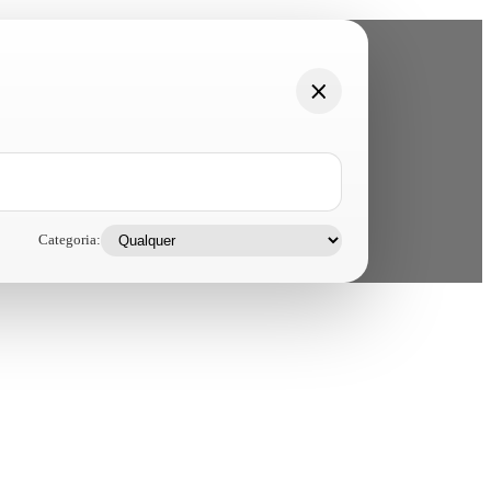
Categoria: